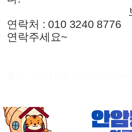
보증금 50만원
연락처 : 010 3240 8776
연락주세요~
출처 : 고려대학교 고파스 2026-08-06 