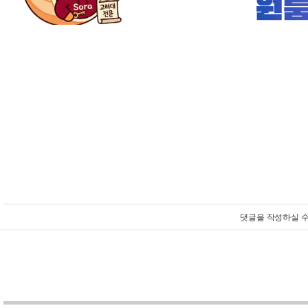
댓글을 작성하실 수