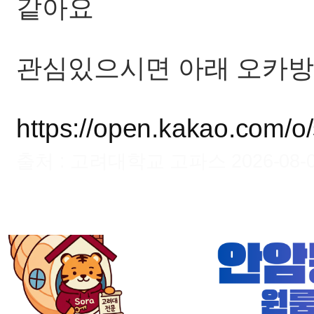
같아요
관심있으시면 아래 오카방
https://open.kakao.com/
출처 : 고려대학교 고파스 2026-08-07 