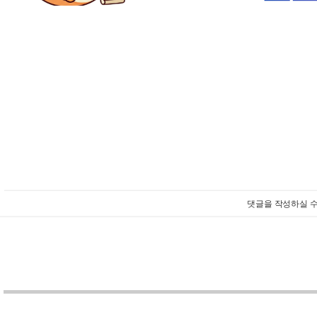
댓글을 작성하실 수