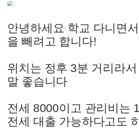
안녕하세요 학교 다니면서 
을 빼려고 합니다!
위치는 정후 3분 거리라서
말 좋습니다
전세 8000이고 관리비는 
전세 대출 가능하다고도 