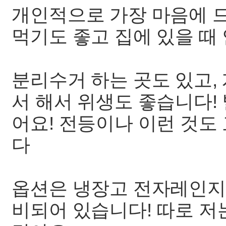
개인적으로 가장 마음에 
먹기도 좋고 집에 있을 때
분리수거 하는 곳도 있고,
서 해서 위생도 좋습니다!
어요! 전등이나 이런 것도
다
옵션은 냉장고 전자레인지 
비되어 있습니다! 따로 저