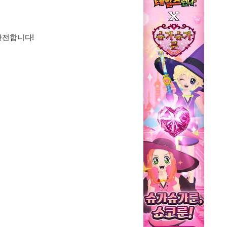
 안전합니다!