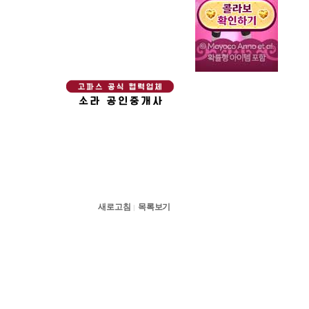
새로고침
목록보기
|