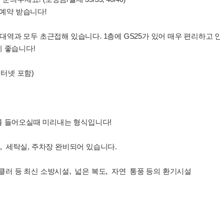
 예약 받습니다!
 고대역과 모두 초근접해 있습니다. 1층에 GS25가 있어 매우 편리하고
 좋습니다!
인터넷 포함)
를 들어오실때 미리내는 형식입니다!
기, 세탁실, 주차장 완비되어 있습니다.
링클러 등 최신 소방시설, 넓은 복도, 자연 통풍 등의 환기시설