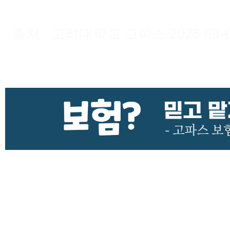
출처 : 고려대학교 고파스 2026-08-07 