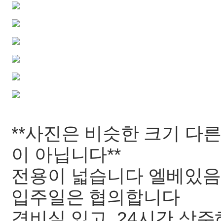
**사진은 비슷한 크기 다
이 아닙니다**
전용이 넓습니다 엘베있음
입주일은 협의합니다
경비실 있고 24시간 상주