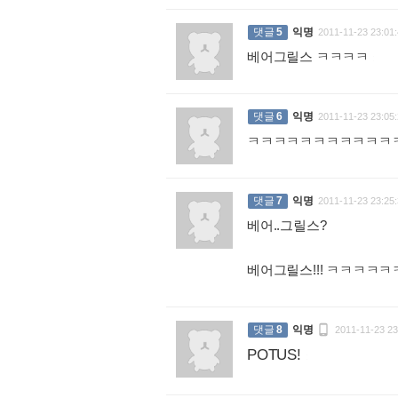
댓글
5
익명
2011-11-23 23:01:
베어그릴스 ㅋㅋㅋㅋ
:
댓글
6
익명
2011-11-23 23:05:
ㅋㅋㅋㅋㅋㅋㅋㅋㅋㅋㅋ
댓글
7
익명
2011-11-23 23:25:
베어..그릴스?
베어그릴스!!! ㅋㅋㅋ

댓글
8
익명
2011-11-23 23
POTUS!
: