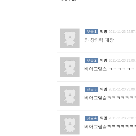
댓글
1
익명
2011-11-23 22:57:
와 창의력 대장
:
댓글
2
익명
2011-11-23 23:00:
베어그릴스 ㅋㅋㅋㅋㅋ
댓글
3
익명
2011-11-23 23:00:
베어그릴슼ㅋㅋㅋㅋㅋㅋ
댓글
4
익명
2011-11-23 23:01:
베어그릴슼ㅋㅋㅋㅋㅋㅋ