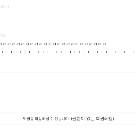
:30:44
7:56
ㅋㅋㅋㅋㅋㅋㅋㅋㅋㅋㅋㅋㅋㅋㅋㅋㅋㅋㅋㅋㅋㅋㅋㅋ
ㅋㅋㅋㅋㅋㅋㅋㅋㅋㅋㅋㅋㅋㅋㅋㅋㅋㅋㅋㅋㅋㅋㅋㅋㅋㅋㅋㅋㅋㅋㅋ
(권한이 없는 회원레벨)
댓글을 작성하실 수 없습니다.