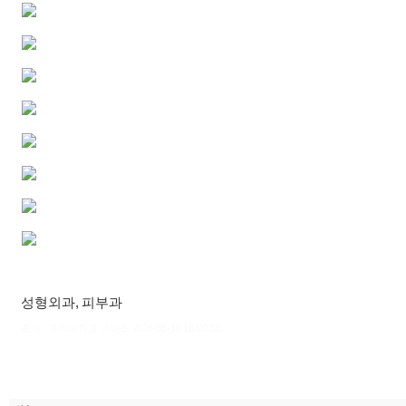
성형외과, 피부과
출처 : 고려대학교 고파스 2026-08-10 18:00:32: