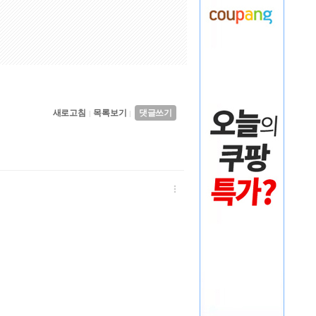
새로고침
목록보기
댓글쓰기
|
|
