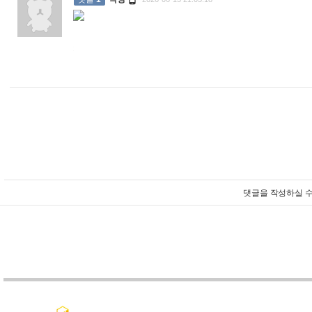
:
댓글을 작성하실 수