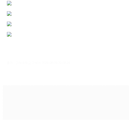
출처 : 고려대학교 고파스 2026-08-08 20:08:16: