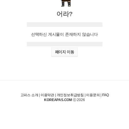
어라?
선택하신 게시물이 존재하지 않습니다
페이지 이동
고파스 소개
|
이용약관
|
개인정보취급방침
|
이용문의
|
FAQ
KOREAPAS.COM
ⓒ 2026