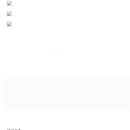
출처 : 고려대학교 고파스 2026-08-09 23:17:45: