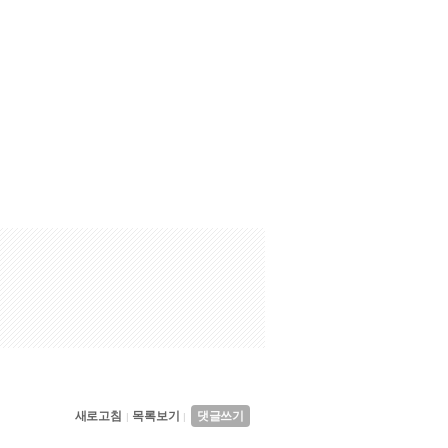
새로고침
목록보기
댓글쓰기
|
|