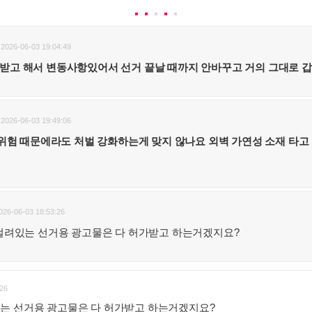
2026-06-03 19:04:49
 허가받고 해서 변동사항있어서 선거 끝날 때까지 안바꾸고 거의 그대로 갑
2026-06-03 19:49:06
위험 때문에라도 처벌 강화하는게 맞지 않나요 외벽 가연성 소재 타고 
026-06-03 18:53:26
걸려있는 선거용 광고물은 다 허가받고 하는거겠지요?
26
는 선거용 광고물은 다 허가받고 하는거겠지요?
: