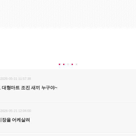
2026-05-21 11:57:38
 대형마트 조진 새끼 누구야~
2026-05-21 12:04:00
시장을 어케살려