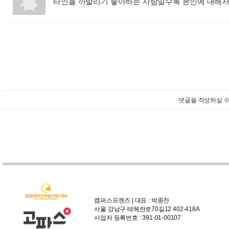
타인을 까발리기 좋아하는 사람일수록 본인에 대해서
댓글을 작성하실 수
캠퍼스프렌즈 | 대표 : 박종찬
서울 강남구 테헤란로70길12 402-418A
사업자 등록번호 : 391-01-00107