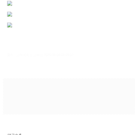
출처 : 고려대학교 고파스 2026-08-08 03:15:02: