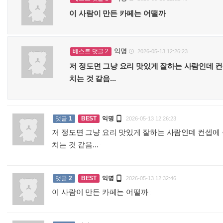
이 사람이 만든 카페는 어떨까
익명
베스트 댓글 2
2026-05-13 12:26:23

저 정도면 그냥 요리 맛있게 잘하는 사람인데 
치는 것 같음...

댓글
1
BEST
익명
2026-05-13 12:26:23
저 정도면 그냥 요리 맛있게 잘하는 사람인데 컨셉에
치는 것 같음...
:

댓글
2
BEST
익명
2026-05-13 12:32:46
이 사람이 만든 카페는 어떨까
: