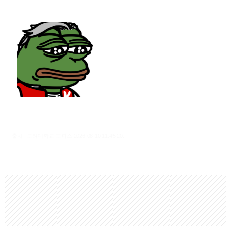
출처 : 고려대학교 고파스 2026-08-10 11:45:20: