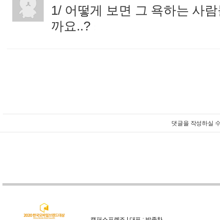
1/ 어떻게 보면 그 욕하는 사
까요..?
:
댓글을 작성하실 수
캠퍼스프렌즈 | 대표 : 박종찬