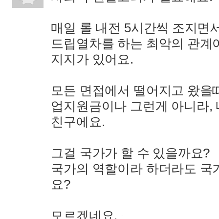
매일 롤 내전 5시간씩 조지면
드립열차를 하는 최악의 관계여
지지가 있어요.
모든 면접에서 떨어지고 왔을때
업지원금이나 그런게 아니라, 
친구에요.
그걸 국가가 할 수 있을까요?
국가의 역할이라 하더라도 국가
요?
모르겠네요.
: