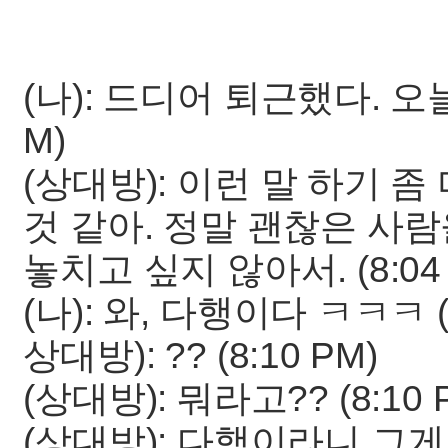
(나): 드디어 퇴근했다. 오늘
M)
(상대방): 이런 말 하기 
것 같아. 정말 괜찮은 사
놓치고 싶지 않아서. (8:04 
(나): 와, 다행이다 ㅋㅋㅋ (8
상대방): ?? (8:10 PM)
(상대방): 뭐라고?? (8:10 
(상대방): 다행이라니 그게 씨