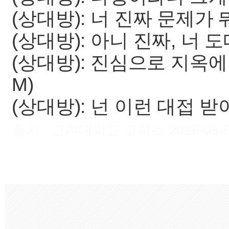
(상대방): 너 진짜 문제가 뭐냐
(상대방): 아니 진짜, 너 도
(상대방): 진심으로 지옥에나
M)
(상대방): 넌 이런 대접 받아도
출처 : 고려대학교 고파스 2026-08-07 