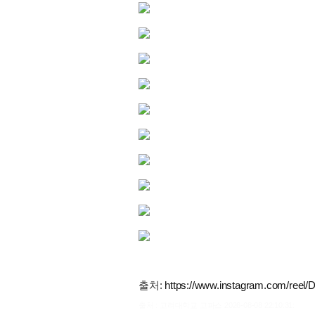
출처:
https://www.instagram.com/ree
출처 : 고려대학교 고파스 2026-08-08 22:10:31: