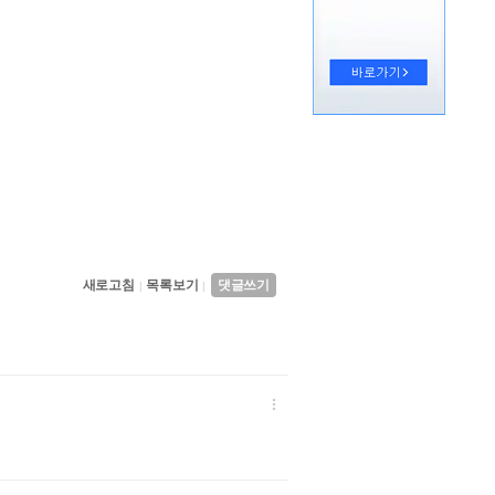
새로고침
목록보기
댓글쓰기
|
|
