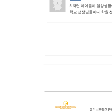
5 저런 아이들이 일상생활
학교 선생님들이나 학원 선
캠퍼스프렌즈 | 대