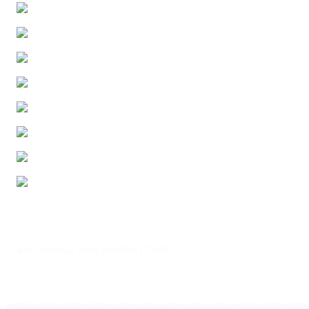
출처 : 고려대학교 고파스 2026-08-07 17:51:08: