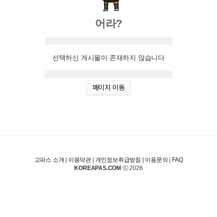
어라?
선택하신 게시물이 존재하지 않습니다
페이지 이동
고파스 소개
|
이용약관
|
개인정보취급방침
|
이용문의
|
FAQ
KOREAPAS.COM
ⓒ 2026