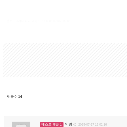
출처 : 고려대학교 고파스 2026-08-07 06:28:30:
댓글수
14
익명
베스트 댓글 1
2025-07-17 12:02:16
