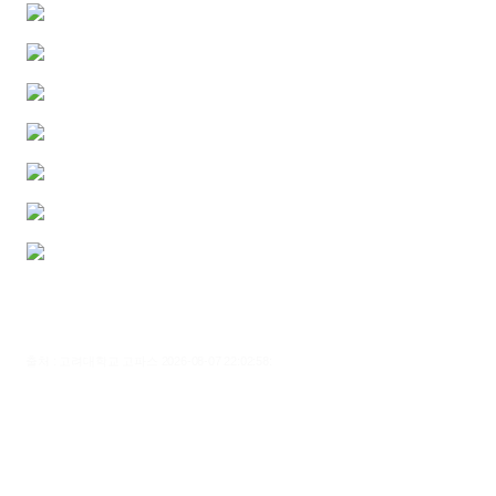
출처 : 고려대학교 고파스 2026-08-07 22:02:58: