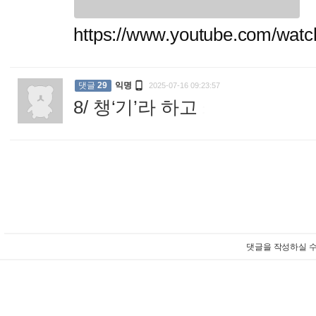
https://www.youtube.com/wa

댓글
29
익명
2025-07-16 09:23:57
8/ 챙‘기’라 하고
:
댓글을 작성하실 수