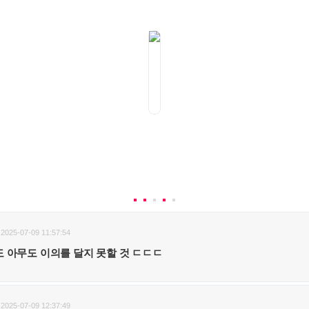
2025-07-09 11:57:54
 아무도 이의를 달지 못할 것 ㄷㄷㄷ
2025-07-09 12:37:49