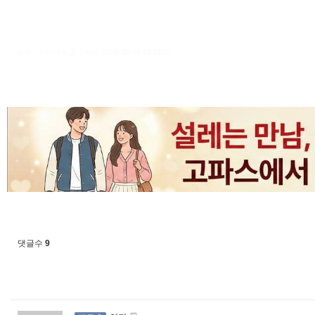
출처 : 고려대학교 고파스 2026-08-09 18:15:02:
댓글수
9