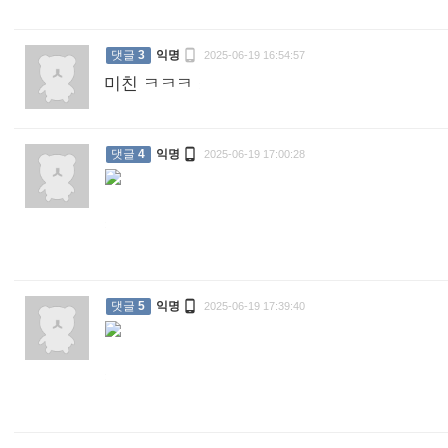

댓글
3
익명
2025-06-19 16:54:57
미친 ㅋㅋㅋ
:

댓글
4
익명
2025-06-19 17:00:28
:

댓글
5
익명
2025-06-19 17:39:40
: