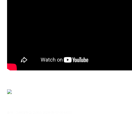
출처 : 고려대학교 고파스 2026-08-07 05:54:10: