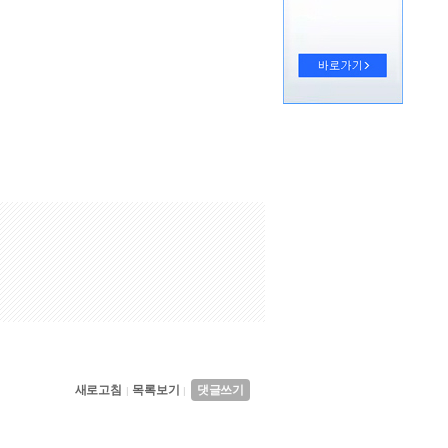
새로고침
목록보기
댓글쓰기
|
|