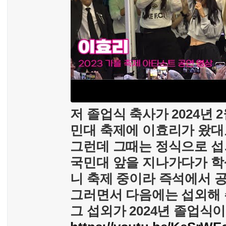
저 졸업식 축사가 2024년 
민대 축제에 이효리가 왔대
그런데 그때는 정식으로 섭
국민대 앞을 지나가다가 학
니 축제 중이라 즉석에서 공
그러면서 다음에는 섭외해 
그 섭외가 2024년 졸업