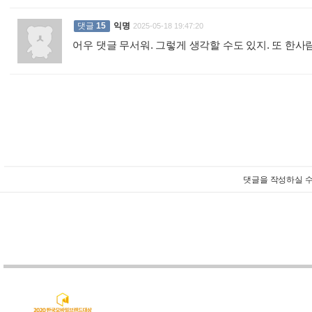
댓글
15
익명
2025-05-18 19:47:20
어우 댓글 무서워. 그렇게 생각할 수도 있지. 또 한사
댓글을 작성하실 수