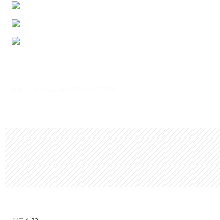
출처 : 고려대학교 고파스 2026-08-10 13:56:41: