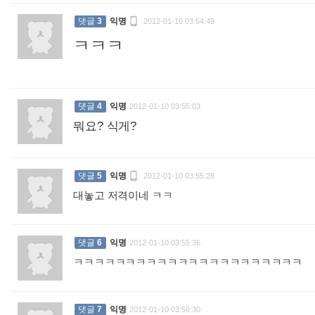

댓글
3
익명
2012-01-10 03:54:49
ㅋㅋㅋ
:
댓글
4
익명
2012-01-10 03:55:03
뭐요? 식게?
:

댓글
5
익명
2012-01-10 03:55:28
대놓고 저격이네 ㅋㅋ
:
댓글
6
익명
2012-01-10 03:55:36
ㅋㅋㅋㅋㅋㅋㅋㅋㅋㅋㅋㅋㅋㅋㅋㅋㅋㅋㅋㅋㅋㅋ
:
댓글
7
익명
2012-01-10 03:56:30