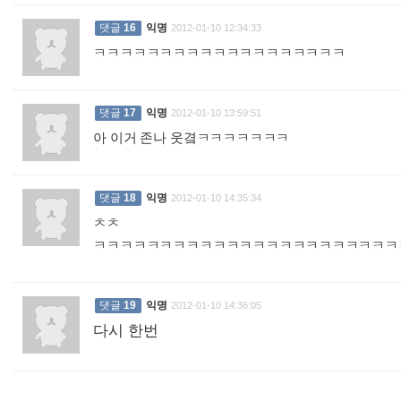
댓글
16
익명
2012-01-10 12:34:33
ㅋㅋㅋㅋㅋㅋㅋㅋㅋㅋㅋㅋㅋㅋㅋㅋㅋㅋㅋ
:
댓글
17
익명
2012-01-10 13:59:51
아 이거 존나 웃곀ㅋㅋㅋㅋㅋㅋㅋ
:
댓글
18
익명
2012-01-10 14:35:34
ㅊㅊ
ㅋㅋㅋㅋㅋㅋㅋㅋㅋㅋㅋㅋㅋㅋㅋㅋㅋㅋㅋㅋㅋㅋ
댓글
19
익명
2012-01-10 14:36:05
다시 한번
: