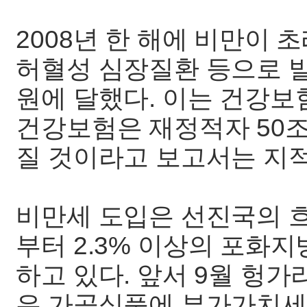
2008년 한 해에 비만이 
허혈성 심장질환 등으로 발
원에 달했다. 이는 건강보
건강보험은 재정적자 50
질 것이라고 보고서는 지
비만세 도입은 선진국의 흐
부터 2.3% 이상의 포화
하고 있다. 앞서 9월 헝가
은 가공식품에 부가가치세