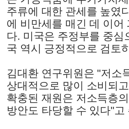
주류에 대한 관세를 높였다
에 비만세를 매긴 데 이어
다. 미국은 주정부를 중심
국 역시 긍정적으로 검토
김대환 연구위원은 "저소
상대적으로 많이 소비되고
확충된 재원은 저소득층의
방안도 타당할 수 있다"고