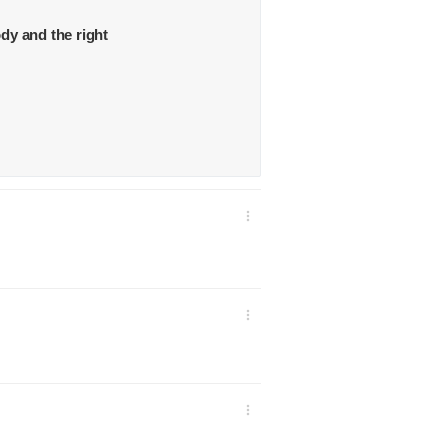
y and the right


