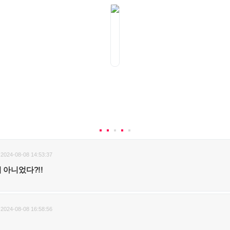
2024-08-08 14:53:37
 아니었다?!!
2024-08-08 16:58:56