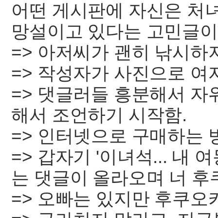
어떤 게시판에 자신은 처
망설이고 있다는 고민글이
=> 아저씨가 괜히 낚시하
=> 작성자가 사진으로 여
=> 댓글러들 흥분해서 자
해서 조언하기 시작함.
=> 인터넷으로 구매하는
=> 갑자기 '이녀석... 내 
는 댓글이 올라오며 너 후
=> 오빠는 있지만 후쿠오