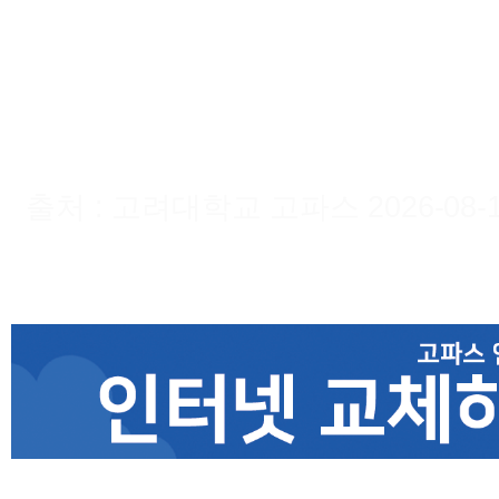
출처 : 고려대학교 고파스 2026-08-11 