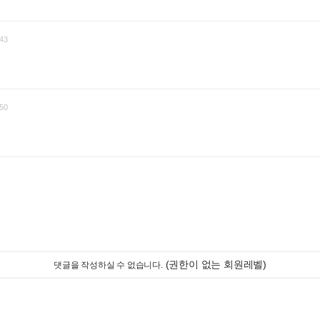
43
50
(권한이 없는 회원레벨)
댓글을 작성하실 수 없습니다.