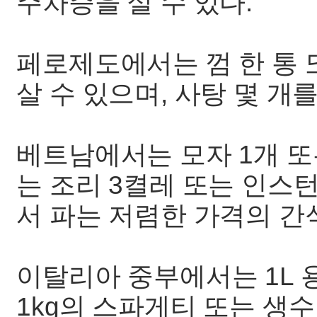
주차증을 살 수 있다.
페로제도에서는 껌 한 통 
살 수 있으며, 사탕 몇 개를
베트남에서는 모자 1개 또는 
는 조리 3켤레 또는 인스
서 파는 저렴한 가격의 간
이탈리아 중부에서는 1L 
1kg의 스파게티 또는 생수