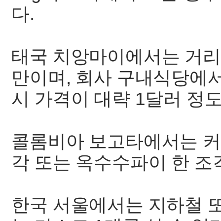
다.
태국 치앙마이에서는 거리에
만이며, 회사 구내식당에서
시 가격이 대략 1달러 정
콜롬비아 보고타에서는 커피
각 또는 옥수수파이 한 조각
한국 서울에서는 지하철 또