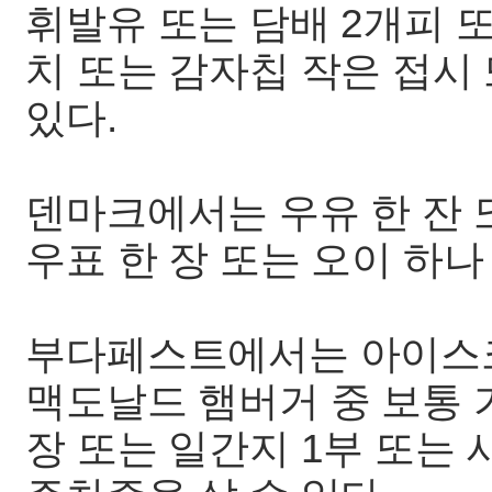
휘발유 또는 담배 2개피 또는
치 또는 감자칩 작은 접시 
있다.
덴마크에서는 우유 한 잔 
우표 한 장 또는 오이 하나
부다페스트에서는 아이스크림
맥도날드 햄버거 중 보통 
장 또는 일간지 1부 또는 