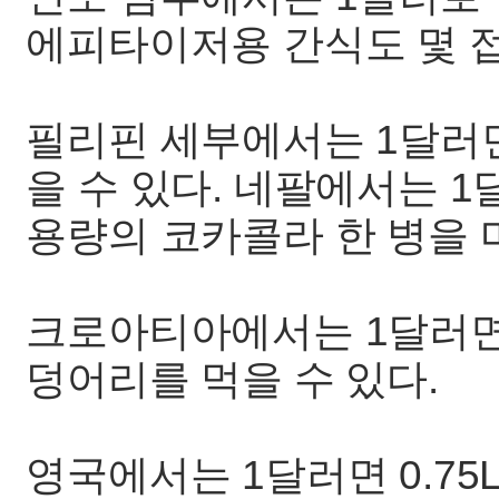
에피타이저용 간식도 몇 접
필리핀 세부에서는 1달러면
을 수 있다. 네팔에서는 1달
용량의 코카콜라 한 병을 마
크로아티아에서는 1달러면
덩어리를 먹을 수 있다.
영국에서는 1달러면 0.75L