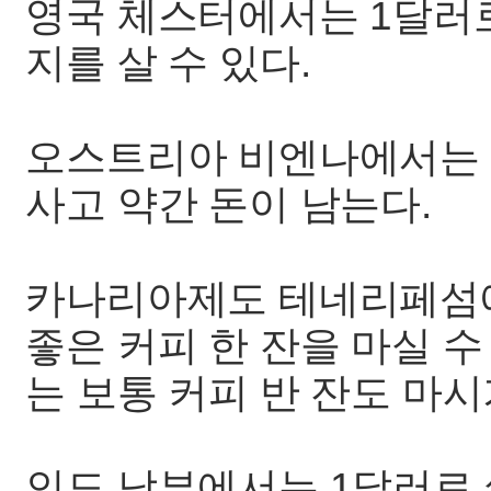
영국 체스터에서는 1달러로
지를 살 수 있다.
오스트리아 비엔나에서는 1
사고 약간 돈이 남는다.
카나리아제도 테네리페섬에
좋은 커피 한 잔을 마실 
는 보통 커피 반 잔도 마시
인도 남부에서는 1달러로 