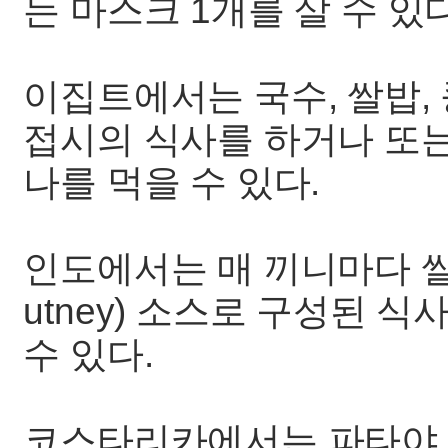
는 마스크 1개를 살 수 있다
이집트에서는 국수, 쌀밥, 
접시의 식사를 하거나 또는
나를 먹을 수 있다.
인도에서는 매 끼니마다 쌀밥
utney) 소스로 구성된 식
수 있다.
코스타리카에서는 파타야 1