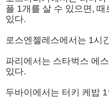
플 1개를 살 수 있으면, 
있다.
로스엔젤레스에서는 1시간 
파리에서는 스타벅스 에스프
있다.
두바이에서는 터키 케밥 1