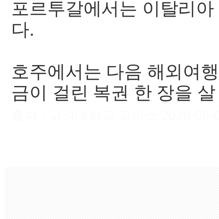
포르투갈에서는 이탈리아 인
다.
호주에서는 다음 해외여행
금이 걸린 복권 한 장을 살 
출처 : 고려대학교 고파스 2026-08-07 