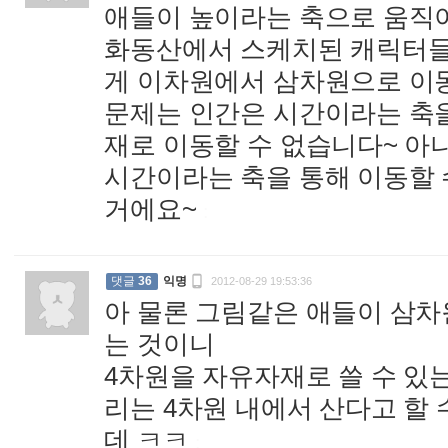
애들이 높이라는 축으로 움직이
화동산에서 스케치된 캐릭터들
게 이차원에서 삼차원으로 이
문제는 인간은 시간이라는 축을
재로 이동할 수 없습니다~ 아
시간이라는 축을 통해 이동할 
거에요~
:

댓글
36
익명
2012-08-29 19:53:36
아 물론 그림같은 애들이 삼
는 것이니
4차원을 자유자재로 쓸 수 있
리는 4차원 내에서 산다고 할 
데 ㅋㅋ
: