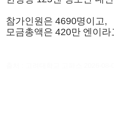
참가인원은 4690명이고,
모금총액은 420만 엔이라
출처 : 고려대학교 고파스 2026-08-09 