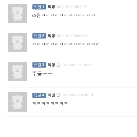
댓글
1
익명
2012-08-19 00:42:37
스완ㅋㅋㅋㅋㅋㅋㅋㅋㅋㅋㅋㅋ
:
댓글
2
익명
2012-08-19 00:53:51
ㅋㅋㅋㅋㅋㅋㅋㅋㅋㅋㅋㅋㅋㅋㅋ
:

댓글
3
익명
2012-08-19 01:09:23
주금ㅜㅜ
:

댓글
4
익명
2012-08-19 11:01:51
ㅋㅋㅋㅋㅋㅋㅋㅋ
: