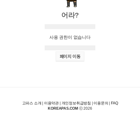
어라?
사용 권한이 없습니다
페이지 이동
고파스 소개
|
이용약관
|
개인정보취급방침
|
이용문의
|
FAQ
KOREAPAS.COM
ⓒ 2026