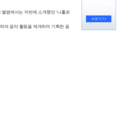
 이 앨범에서는 저번에 소개했던 ‘나홀로
귀국하여 음악 활동을 재개하며 기획한 음