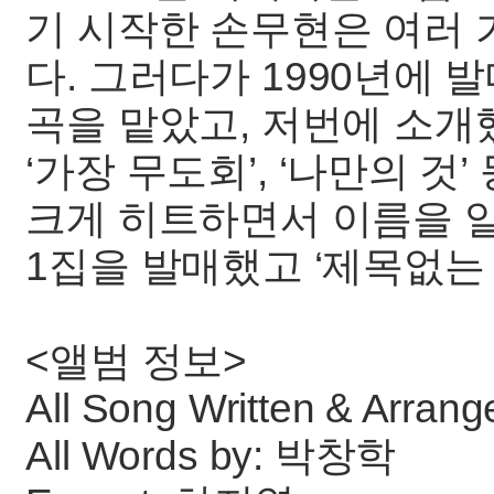
기 시작한 손무현은 여러
다. 그러다가 1990년에 
곡을 맡았고, 저번에 소개했
‘가장 무도회’, ‘나만의 것
크게 히트하면서 이름을 알
1집을 발매했고 ‘제목없는
<앨범 정보>
All Song Written & Arra
All Words by: 박창학