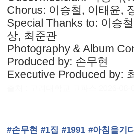
Chorus: 이승철, 이태윤,
Special Thanks to: 이승
상, 최준관
Photography & Album C
Produced by: 손무현
Executive Produced by
출처 : 고려대학교 고파스 2026-08-09 
#손무현
#1집
#1991
#아침을기