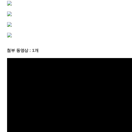
첨부 동영상 : 1개