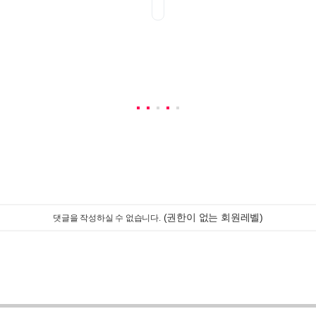
(권한이 없는 회원레벨)
댓글을 작성하실 수 없습니다.