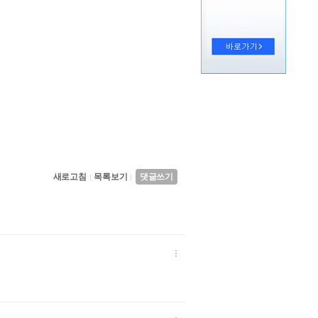
새로고침
목록보기
댓글쓰기
|
|
