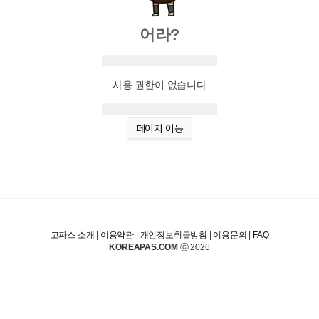
어라?
사용 권한이 없습니다
페이지 이동
고파스 소개
|
이용약관
|
개인정보취급방침
|
이용문의
|
FAQ
KOREAPAS.COM
ⓒ 2026