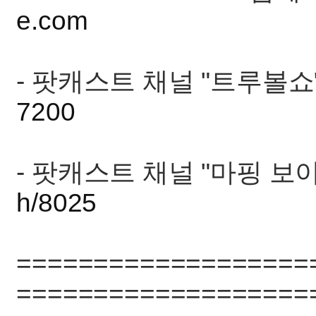
e.com
- 팟캐스트 채널 "트루볼
7200
- 팟캐스트 채널 "마핑 보
h/8025
===================
===================