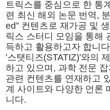
트릭스를 중심으로 한 통계
련 최신 해외 논문 번역, 분
ed” 컨텐츠로 재가공 및
릭스 스터디 모임을 통해 
득하고 활용하고자 합니다.
'스탯티즈(STATIZ)'와
하고 있으며, 과학 전문 
관련 컨텐츠를 연재하고 있고,
계 사이트와 다양한 언론
니다.