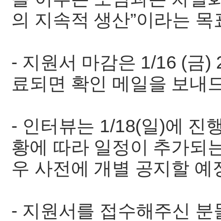
의 지속적 생산”이라는 목
- 지원서 마감은 1/16 (금
료되면 확인 메일을 보내
- 인터뷰는 1/18(일)에 
황에 따라 일정이 추가되는
우 사전에 개별 공지할 예
- 지원서를 접수해주신 분