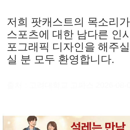
저희 팟캐스트의 목소리가
스포츠에 대한 남다른 인사
포그래픽 디자인을 해주실
실 분 모두 환영합니다.
출처 : 고려대학교 고파스 2026-08-08 