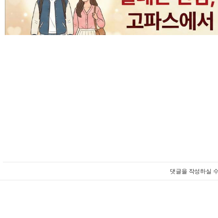
댓글을 작성하실 수