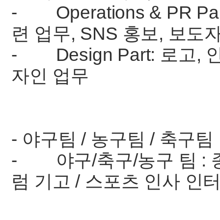
- Operations & PR 
련 업무, SNS 홍보, 보도
- Design Part: 로고
자인 업무
- 야구팀 / 농구팀 / 축구팀 
- 야구/축구/농구 팀 :
럼 기고 / 스포츠 인사 인