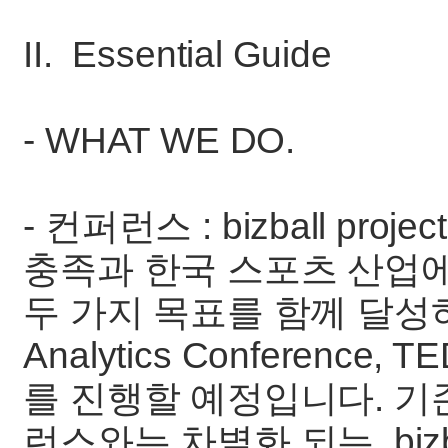
II. Essential Guide
- WHAT WE DO.
- 컨퍼런스 : bizball p
충족과 한국 스포츠 산업
두 가지 목표를 함께 달성하고자
Analytics Conferen
를 진행할 예정입니다. 기
런스와는 차별화 되는, bizb