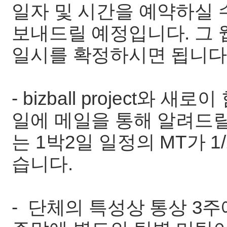
일자 및 시간을 예약하실 
보내드릴 예정입니다. 그
일시를 확정하시면 됩니다
- bizball project와 
일에 메일을 통해 알려드
는 1박2일 일정의 MT가 1
습니다.
- 단체의 특성상 통상 3