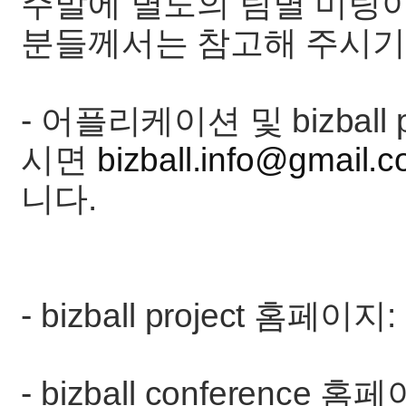
주말에 별도의 팀별 미팅이
분들께서는 참고해 주시기
- 어플리케이션 및 bizball
시면
bizball.info@gmail.
니다.
- bizball project 홈페이지:
- bizball conference 홈