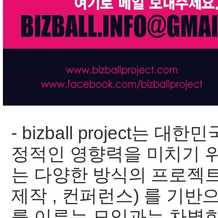
- bizball project
정적인 영향력을 미치기 위
는 다양한 방식의 프로젝트
제작 , 컨퍼런스) 를 기
를 이루는 모임과는 차별화