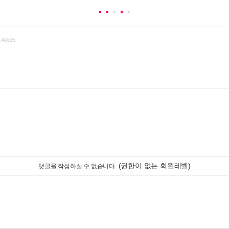
:40:05
(권한이 없는 회원레벨)
댓글을 작성하실 수 없습니다.