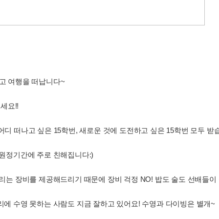
싸고 여행을 떠납니다~
세요!!
어디 떠나고 싶은 15학번, 새로운 것에 도전하고 싶은 15학번 모두 받
 원정기간에 주로 친해집니다:)
동아리는 장비를 제공해드리기 때문에 장비 걱정 NO! 밥도 술도 선배들이
아리에 수영 못하는 사람도 지금 잘하고 있어요! 수영과 다이빙은 별개~