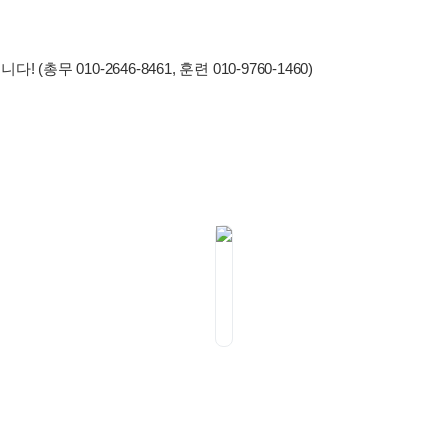
무 010-2646-8461, 훈련 010-9760-1460)